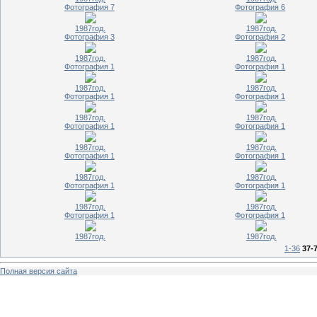
Фотография 7
Фотография 6
1987год.
1987год.
Фотография 3
Фотография 2
1987год.
1987год.
Фотография 1
Фотография 1
1987год.
1987год.
Фотография 1
Фотография 1
1987год.
1987год.
Фотография 1
Фотография 1
1987год.
1987год.
Фотография 1
Фотография 1
1987год.
1987год.
Фотография 1
Фотография 1
1987год.
1987год.
Фотография 1
Фотография 1
1987год.
1987год.
1-36
37-
Полная версия сайта